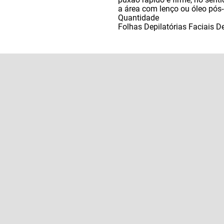
a área com lenço ou óleo pós-
Quantidade
Folhas Depilatórias Faciais 