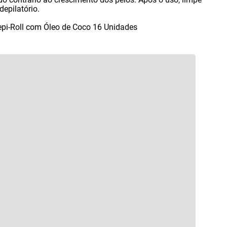
depilatório.
Depi-Roll com Óleo de Coco 16 Unidades