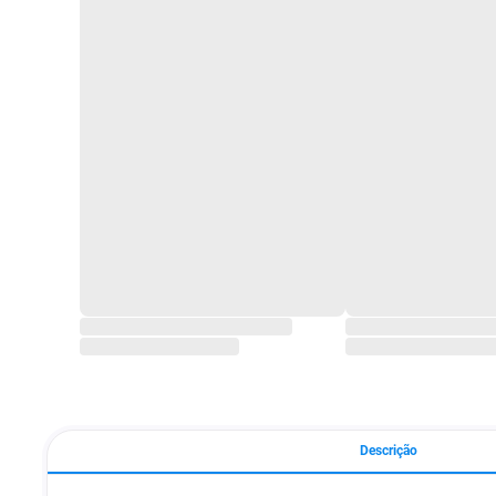
Descrição