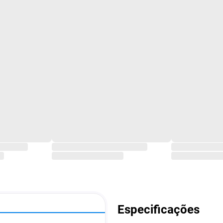
Especificações