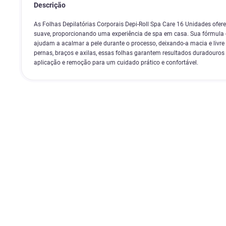
Descrição
As Folhas Depilatórias Corporais Depi-Roll Spa Care 16 Unidades ofer
suave, proporcionando uma experiência de spa em casa. Sua fórmula 
ajudam a acalmar a pele durante o processo, deixando-a macia e livre
pernas, braços e axilas, essas folhas garantem resultados duradouros 
aplicação e remoção para um cuidado prático e confortável.