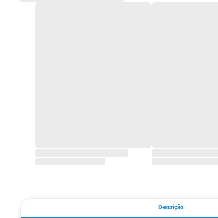
Descrição