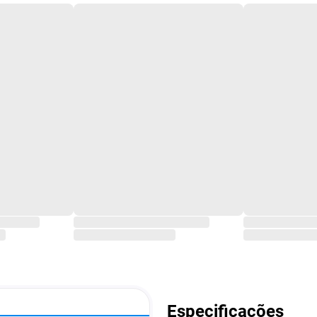
Especificações