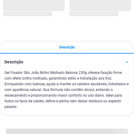
Descrição
Descrição
Gel Fixador São João Brilho Molhado Babosa 230g oferece fixação firme
com efeito brilho molhado, garantindo estilo e hidratação aos fios.
Enriquecido com babosa, ajuda a manter os cabelos saudáveis, hidratados e
com aparência natural. Sua fórmula não contém álcool, evitando o
ressecamento e proporcionando maior conforto no uso diário. Ideal para
todos os tipos de cabelo, define e alinha sem deixar resíduos ou aspecto
pesado.