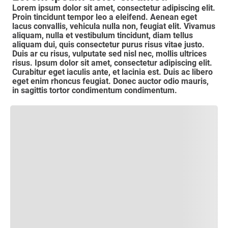
Lorem ipsum dolor sit amet, consectetur adipiscing elit.
Proin tincidunt tempor leo a eleifend. Aenean eget
lacus convallis, vehicula nulla non, feugiat elit. Vivamus
aliquam, nulla et vestibulum tincidunt, diam tellus
aliquam dui, quis consectetur purus risus vitae justo.
Duis ar cu risus, vulputate sed nisl nec, mollis ultrices
risus. Ipsum dolor sit amet, consectetur adipiscing elit.
Curabitur eget iaculis ante, et lacinia est. Duis ac libero
eget enim rhoncus feugiat. Donec auctor odio mauris,
in sagittis tortor condimentum condimentum.