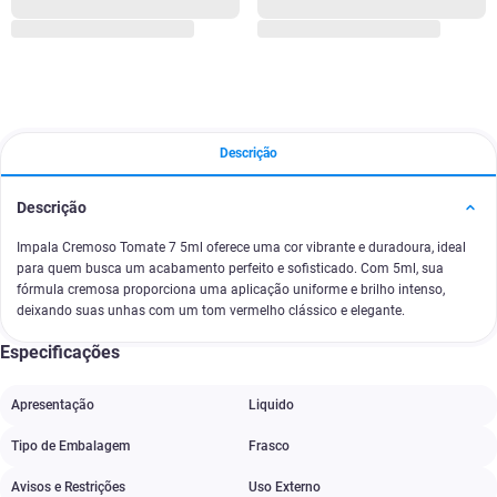
Descrição
Descrição
Impala Cremoso Tomate 7 5ml oferece uma cor vibrante e duradoura, ideal
para quem busca um acabamento perfeito e sofisticado. Com 5ml, sua
fórmula cremosa proporciona uma aplicação uniforme e brilho intenso,
deixando suas unhas com um tom vermelho clássico e elegante.
Especificações
Apresentação
Liquido
Tipo de Embalagem
Frasco
Avisos e Restrições
Uso Externo