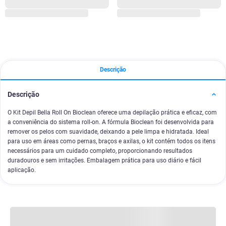
Descrição
Descrição
O Kit Depil Bella Roll On Bioclean oferece uma depilação prática e eficaz, com
a conveniência do sistema roll-on. A fórmula Bioclean foi desenvolvida para
remover os pelos com suavidade, deixando a pele limpa e hidratada. Ideal
para uso em áreas como pernas, braços e axilas, o kit contém todos os itens
necessários para um cuidado completo, proporcionando resultados
duradouros e sem irritações. Embalagem prática para uso diário e fácil
aplicação.