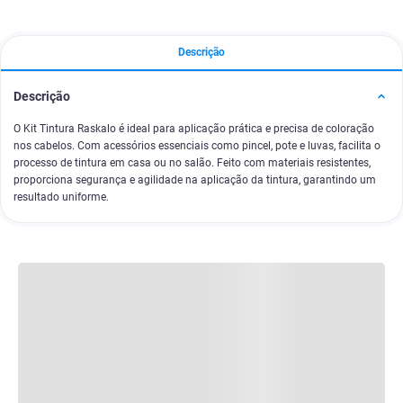
Descrição
Descrição
O Kit Tintura Raskalo é ideal para aplicação prática e precisa de coloração
nos cabelos. Com acessórios essenciais como pincel, pote e luvas, facilita o
processo de tintura em casa ou no salão. Feito com materiais resistentes,
proporciona segurança e agilidade na aplicação da tintura, garantindo um
resultado uniforme.