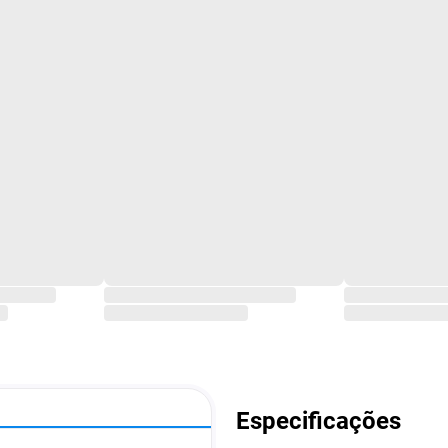
Especificações