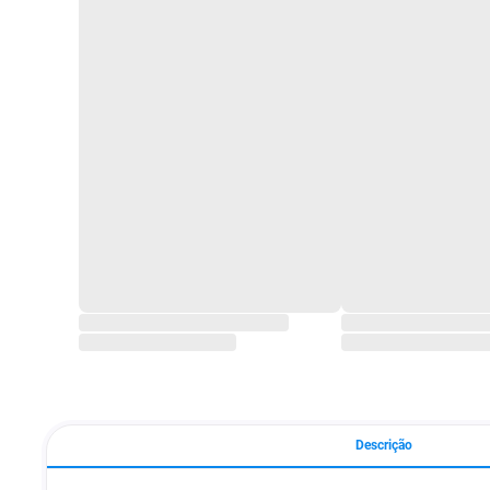
Descrição