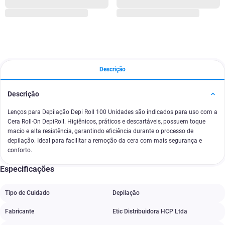
Descrição
Descrição
Lenços para Depilação Depi Roll 100 Unidades são indicados para uso com a
Cera Roll-On DepiRoll. Higiênicos, práticos e descartáveis, possuem toque
macio e alta resistência, garantindo eficiência durante o processo de
depilação. Ideal para facilitar a remoção da cera com mais segurança e
conforto.
Especificações
Tipo de Cuidado
Depilação
Fabricante
Etic Distribuidora HCP Ltda