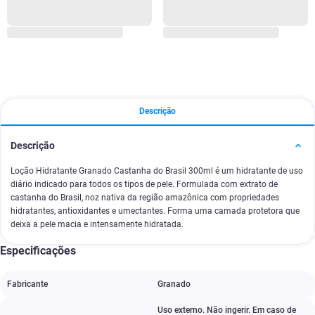
Descrição
Descrição
Loção Hidratante Granado Castanha do Brasil 300ml é um hidratante de uso
diário indicado para todos os tipos de pele. Formulada com extrato de
castanha do Brasil, noz nativa da região amazônica com propriedades
hidratantes, antioxidantes e umectantes. Forma uma camada protetora que
deixa a pele macia e intensamente hidratada.
Especificações
Fabricante
Granado
Uso externo. Não ingerir. Em caso de