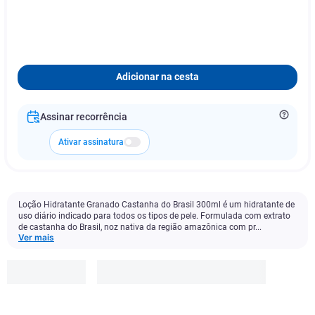
Adicionar na cesta
Assinar recorrência
Ativar assinatura
Loção Hidratante Granado Castanha do Brasil 300ml é um hidratante de
uso diário indicado para todos os tipos de pele. Formulada com extrato
de castanha do Brasil, noz nativa da região amazônica com pr...
Ver mais