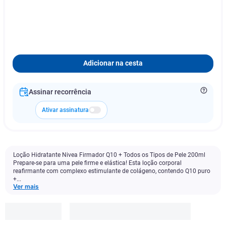
Adicionar na cesta
Assinar recorrência
Ativar assinatura
Loção Hidratante Nivea Firmador Q10 + Todos os Tipos de Pele 200ml
Prepare-se para uma pele firme e elástica! Esta loção corporal
reafirmante com complexo estimulante de colágeno, contendo Q10 puro
+...
Ver mais