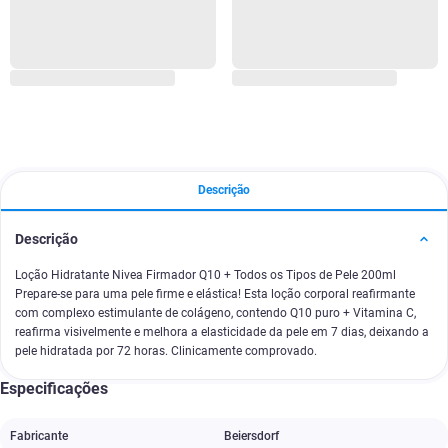
Descrição
Descrição
Loção Hidratante Nivea Firmador Q10 + Todos os Tipos de Pele 200ml
Prepare-se para uma pele firme e elástica! Esta loção corporal reafirmante
com complexo estimulante de colágeno, contendo Q10 puro + Vitamina C,
reafirma visivelmente e melhora a elasticidade da pele em 7 dias, deixando a
pele hidratada por 72 horas. Clinicamente comprovado.
Especificações
Fabricante
Beiersdorf