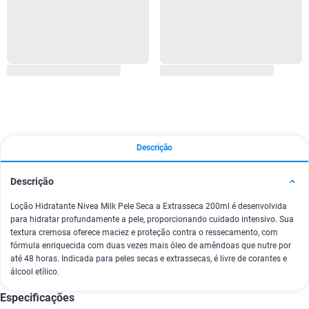
Descrição
Descrição
Loção Hidratante Nivea Milk Pele Seca a Extrasseca 200ml é desenvolvida
para hidratar profundamente a pele, proporcionando cuidado intensivo. Sua
textura cremosa oferece maciez e proteção contra o ressecamento, com
fórmula enriquecida com duas vezes mais óleo de amêndoas que nutre por
até 48 horas. Indicada para peles secas e extrassecas, é livre de corantes e
álcool etílico.
Especificações