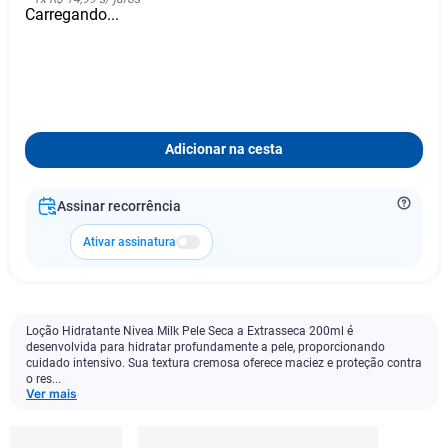
Carregando...
Adicionar na cesta
Assinar recorrência
Ativar assinatura
Loção Hidratante Nivea Milk Pele Seca a Extrasseca 200ml é
desenvolvida para hidratar profundamente a pele, proporcionando
cuidado intensivo. Sua textura cremosa oferece maciez e proteção contra
o res...
Ver mais