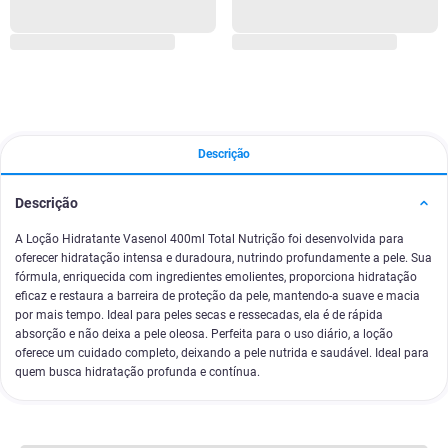
Descrição
Descrição
A Loção Hidratante Vasenol 400ml Total Nutrição foi desenvolvida para
oferecer hidratação intensa e duradoura, nutrindo profundamente a pele. Sua
fórmula, enriquecida com ingredientes emolientes, proporciona hidratação
eficaz e restaura a barreira de proteção da pele, mantendo-a suave e macia
por mais tempo. Ideal para peles secas e ressecadas, ela é de rápida
absorção e não deixa a pele oleosa. Perfeita para o uso diário, a loção
oferece um cuidado completo, deixando a pele nutrida e saudável. Ideal para
quem busca hidratação profunda e contínua.