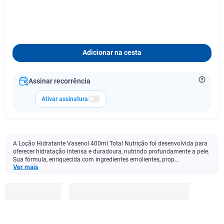
Adicionar na cesta
Assinar recorrência
Ativar assinatura
A Loção Hidratante Vasenol 400ml Total Nutrição foi desenvolvida para
oferecer hidratação intensa e duradoura, nutrindo profundamente a pele.
Sua fórmula, enriquecida com ingredientes emolientes, prop...
Ver mais