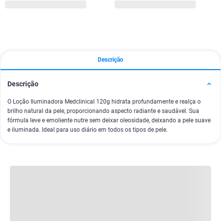
Descrição
Descrição
O Loção Iluminadora Medclinical 120g hidrata profundamente e realça o
brilho natural da pele, proporcionando aspecto radiante e saudável. Sua
fórmula leve e emoliente nutre sem deixar oleosidade, deixando a pele suave
e iluminada. Ideal para uso diário em todos os tipos de pele.