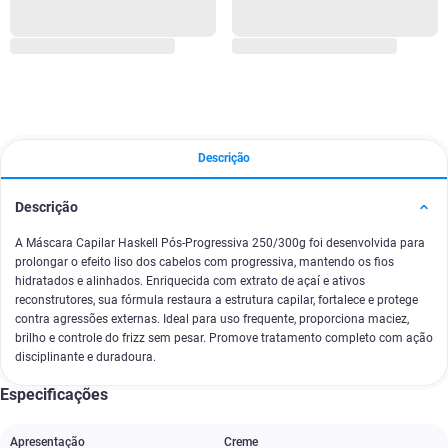
Descrição
Descrição
A Máscara Capilar Haskell Pós-Progressiva 250/300g foi desenvolvida para
prolongar o efeito liso dos cabelos com progressiva, mantendo os fios
hidratados e alinhados. Enriquecida com extrato de açaí e ativos
reconstrutores, sua fórmula restaura a estrutura capilar, fortalece e protege
contra agressões externas. Ideal para uso frequente, proporciona maciez,
brilho e controle do frizz sem pesar. Promove tratamento completo com ação
disciplinante e duradoura.
Especificações
Apresentação
Creme