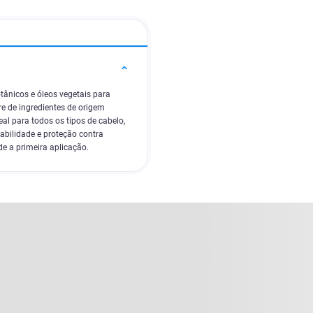
tânicos e óleos vegetais para
re de ingredientes de origem
eal para todos os tipos de cabelo,
abilidade e proteção contra
e a primeira aplicação.