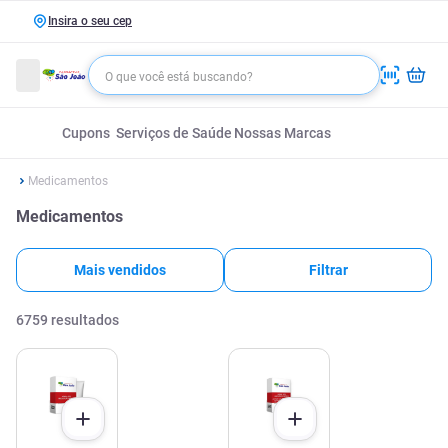
Insira o seu cep
Cupons
Serviços de Saúde
Nossas Marcas
Medicamentos
Medicamentos
Mais vendidos
Filtrar
6759
resultados