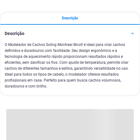
Descrição
Descrição
O Modelador de Cachos Soling Montreal Bivolt é ideal para criar cachos
definidos e duradouros com facilidade. Seu design ergonômico e a
tecnologia de aquecimento rápido proporcionam resultados rápidos e
eficientes, sem danificar os fios. Com ajuste de temperatura, permite criar
cachos de diferentes tamanhos e estilos, garantindo versatilidade no uso.
Ideal para todos os tipos de cabelo, o modelador oferece resultados
profissionais em casa. Perfeito para quem busca cachos volumosos,
duradouros e com brilho.