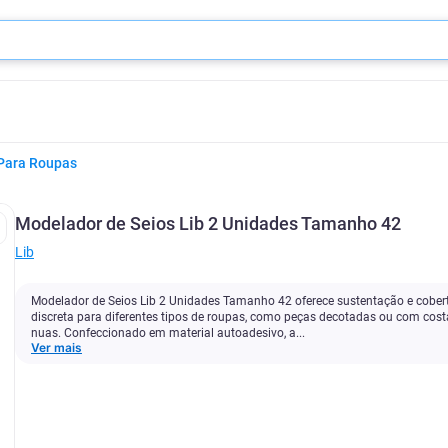
Para Roupas
Modelador de Seios Lib 2 Unidades Tamanho 42
Lib
Modelador de Seios Lib 2 Unidades Tamanho 42 oferece sustentação e cober
discreta para diferentes tipos de roupas, como peças decotadas ou com cost
nuas. Confeccionado em material autoadesivo, a...
Ver mais