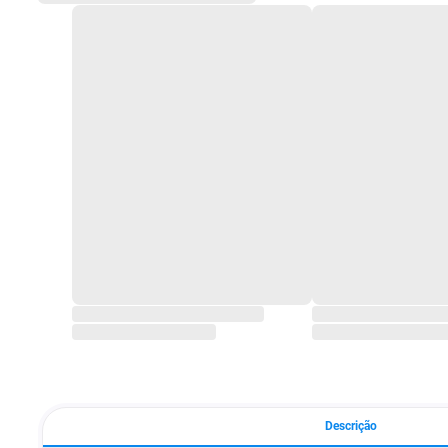
Descrição