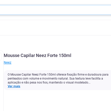
Mousse Capilar Neez Forte 150ml
Neez
O Mousse Capilar Neez Forte 150ml oferece fixação firme e duradoura para
penteados com volume e movimento natural. Sua textura leve facilita a
aplicação e não pesa nos fios, mantendo o visual modelado...
Ver mais