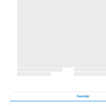
Descrição