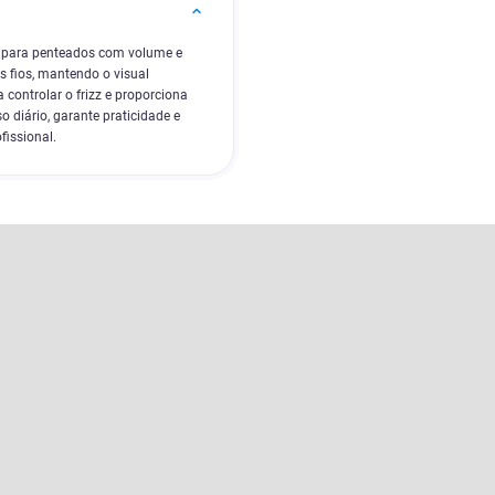
a para penteados com volume e
s fios, mantendo o visual
 controlar o frizz e proporciona
o diário, garante praticidade e
fissional.