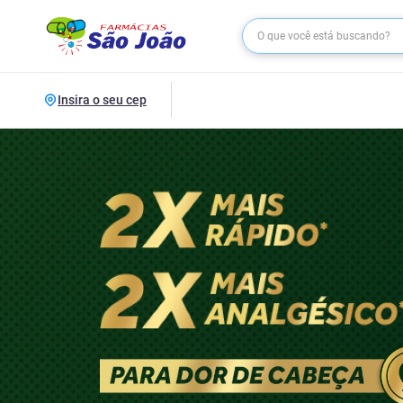
Insira o seu cep