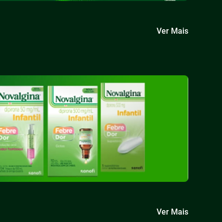
Ver Mais
Ver Mais