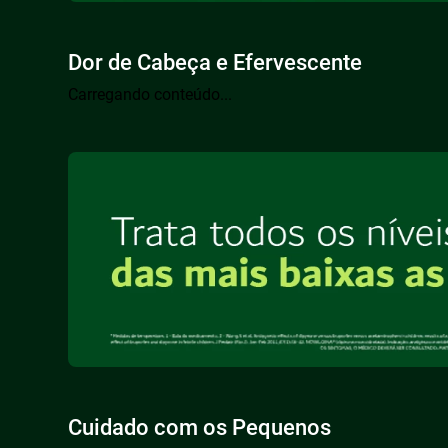
Dor de Cabeça e Efervescente
Carregando conteúdo...
Cuidado com os Pequenos