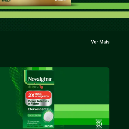
Ver Mais