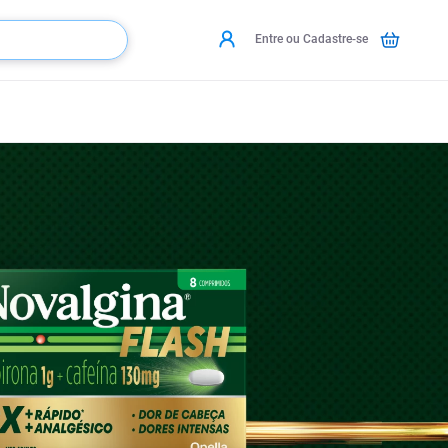
Entre ou Cadastre-se