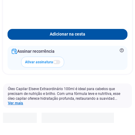
Adicionar na cesta
Assinar recorrência
Ativar assinatura
Óleo Capilar Elseve Extraordinário 100ml é ideal para cabelos que
precisam de nutrição e brilho. Com uma fórmula leve e nutritiva, esse
óleo capilar oferece hidratação profunda, restaurando a suavidad...
Ver mais