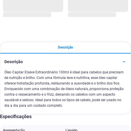
Descrição
Descrição
Óleo Capilar Elseve Extraordinário 100ml é ideal para cabelos que precisam
de nutrição e brilho. Com uma fórmula leve e nutritiva, esse óleo capilar
oferece hidratação profunda, restaurando a suavidade e o brilho dos fios.
Enriquecido com uma combinação de óleos naturais, proporciona proteção
contra o ressecamento e o frizz, deixando os cabelos com um aspecto
saudável e sedoso. Ideal para todos os tipos de cabelo, pode ser usado no
dia a dia para um cuidado completo.
Especificações
Apresentação
Liquido