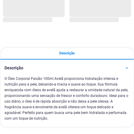
Descrição
Descrição
O Óleo Corporal Paixão 100ml Avelã proporciona hidratação intensa e
nutrição para a pele, deixando-a macia e suave ao toque. Sua fórmula
enriquecida com óleos de avelã ajuda a restaurar a umidade natural da pele,
proporcionando uma sensação de frescor e conforto duradouro. Ideal para o
uso diário, o óleo é de rápida absorção e não deixa a pele oleosa. A
fragrância suave e envolvente de avelã oferece um toque delicado e
agradável. Perfeito para quem busca uma pele bem hidratada e perfumada
com um toque de nutrição.