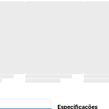
Especificações