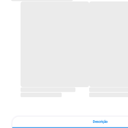
Descrição