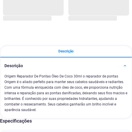
Descrição
Descrição
Origem Reparador De Pontas Óleo De Coco 30ml o reparador de pontas
Origem é o aliado perfeito para manter seus cabelos saudáveis e radiantes.
Com uma fórmula enriquecida com óleo de coco, ele proporciona nutrição
intensa e reparação para as pontas danificadas, deixando seus fios macios e
brilhantes. É conhecido por suas propriedades hidratantes, ajudando a
combater o ressecamento. Seus cabelos ganharão um brilho incrível e
aparência saudável.
Especificações