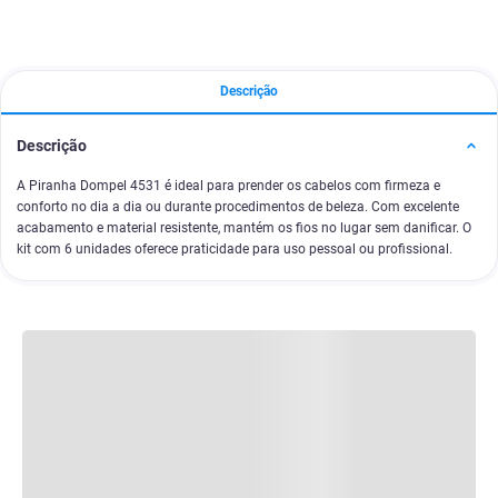
Descrição
Descrição
A Piranha Dompel 4531 é ideal para prender os cabelos com firmeza e
conforto no dia a dia ou durante procedimentos de beleza. Com excelente
acabamento e material resistente, mantém os fios no lugar sem danificar. O
kit com 6 unidades oferece praticidade para uso pessoal ou profissional.