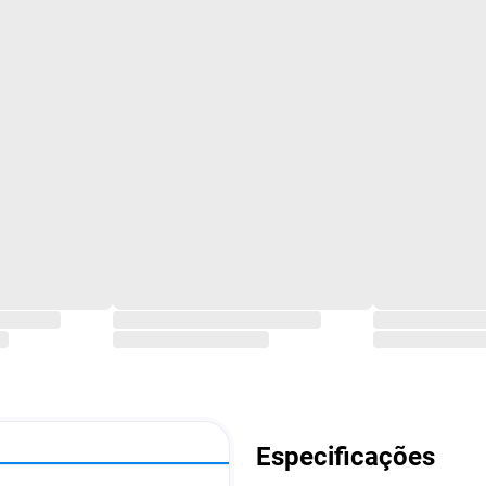
Especificações