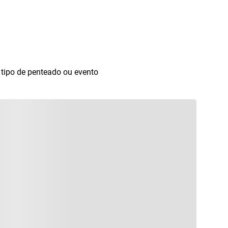
 tipo de penteado ou evento