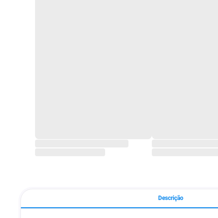
Descrição