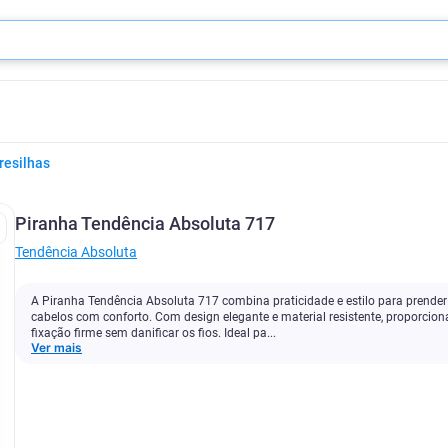
resilhas
Piranha Tendência Absoluta 717
Tendência Absoluta
A Piranha Tendência Absoluta 717 combina praticidade e estilo para prender
cabelos com conforto. Com design elegante e material resistente, proporcion
fixação firme sem danificar os fios. Ideal pa...
Ver mais