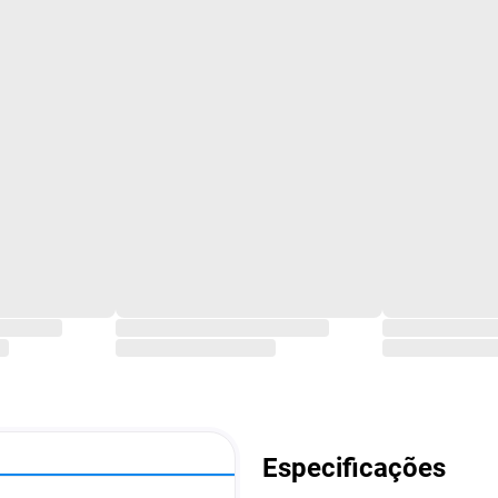
Especificações