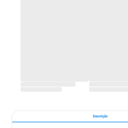
Descrição