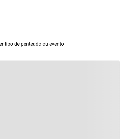
er tipo de penteado ou evento