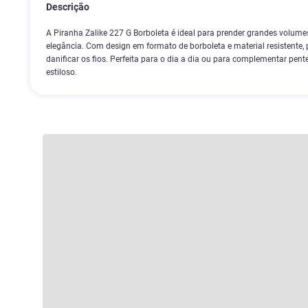
Descrição
A Piranha Zalike 227 G Borboleta é ideal para prender grandes volume
elegância. Com design em formato de borboleta e material resistente,
danificar os fios. Perfeita para o dia a dia ou para complementar pe
estiloso.