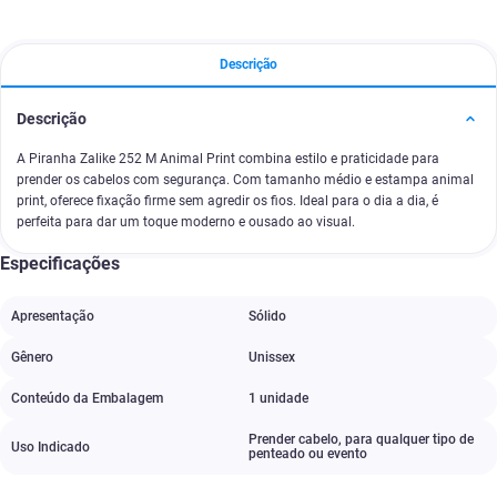
Descrição
Descrição
A Piranha Zalike 252 M Animal Print combina estilo e praticidade para
prender os cabelos com segurança. Com tamanho médio e estampa animal
print, oferece fixação firme sem agredir os fios. Ideal para o dia a dia, é
perfeita para dar um toque moderno e ousado ao visual.
Especificações
Apresentação
Sólido
Gênero
Unissex
Conteúdo da Embalagem
1 unidade
Prender cabelo
,
para qualquer tipo de
Uso Indicado
penteado ou evento