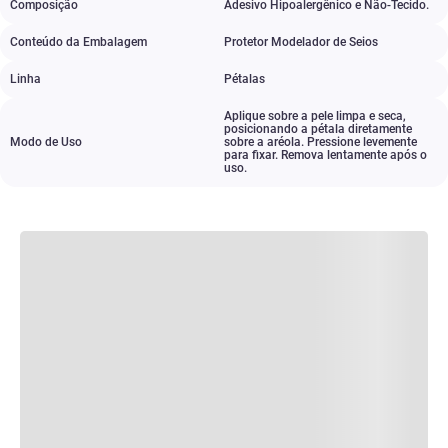
Composição
Adesivo Hipoalergênico e Não-Tecido.
Conteúdo da Embalagem
Protetor Modelador de Seios
Linha
Pétalas
Aplique sobre a pele limpa e seca
,
posicionando a pétala diretamente
Modo de Uso
sobre a aréola. Pressione levemente
para fixar. Remova lentamente após o
uso.