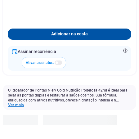
Adicionar na cesta
Assinar recorrência
Ativar assinatura
O Reparador de Pontas Niely Gold Nutrição Poderosa 42ml é ideal para
selar as pontas duplas e restaurar a saúde dos fios. Sua fórmula,
enriquecida com ativos nutritivos, oferece hidratação intensa e n...
Ver mais