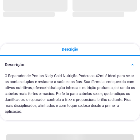
Descrição
Descrição
O Reparador de Pontas Niely Gold Nutrição Poderosa 42ml é ideal para selar
as pontas duplas e restaurar a saúde dos fios. Sua fórmula, enriquecida com
ativos nutritivos, oferece hidratação intensa e nutrição profunda, deixando os
cabelos mais fortes e macios. Perfeito para cabelos secos, quebradiços ou
danificados, o reparador controla o frizz e proporciona brilho radiante. Fios
mais disciplinados, alinhados e com toque sedoso desde a primeira
aplicação.