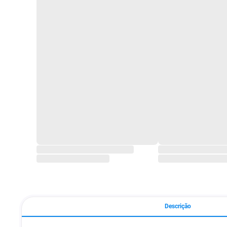
Descrição