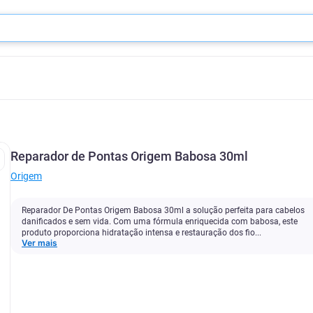
Reparador de Pontas Origem Babosa 30ml
Origem
Reparador De Pontas Origem Babosa 30ml a solução perfeita para cabelos
danificados e sem vida. Com uma fórmula enriquecida com babosa, este
produto proporciona hidratação intensa e restauração dos fio...
Ver mais