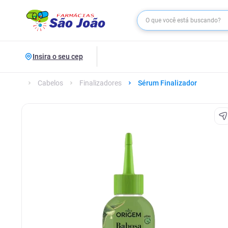
Insira o seu cep
Cabelos
Finalizadores
Sérum Finalizador