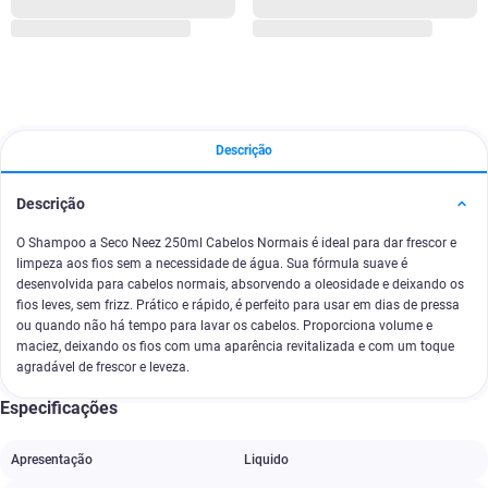
Descrição
Descrição
O Shampoo a Seco Neez 250ml Cabelos Normais é ideal para dar frescor e
limpeza aos fios sem a necessidade de água. Sua fórmula suave é
desenvolvida para cabelos normais, absorvendo a oleosidade e deixando os
fios leves, sem frizz. Prático e rápido, é perfeito para usar em dias de pressa
ou quando não há tempo para lavar os cabelos. Proporciona volume e
maciez, deixando os fios com uma aparência revitalizada e com um toque
agradável de frescor e leveza.
Especificações
Apresentação
Liquido