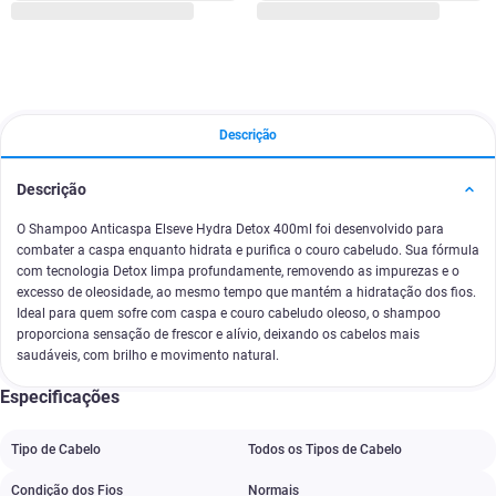
Descrição
Descrição
O Shampoo Anticaspa Elseve Hydra Detox 400ml foi desenvolvido para
combater a caspa enquanto hidrata e purifica o couro cabeludo. Sua fórmula
com tecnologia Detox limpa profundamente, removendo as impurezas e o
excesso de oleosidade, ao mesmo tempo que mantém a hidratação dos fios.
Ideal para quem sofre com caspa e couro cabeludo oleoso, o shampoo
proporciona sensação de frescor e alívio, deixando os cabelos mais
saudáveis, com brilho e movimento natural.
Especificações
Tipo de Cabelo
Todos os Tipos de Cabelo
Condição dos Fios
Normais