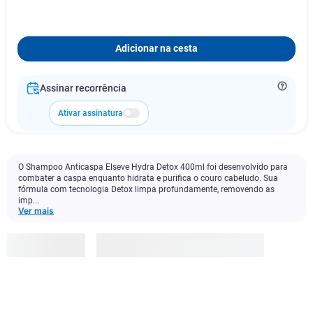
Adicionar na cesta
Assinar recorrência
Ativar assinatura
O Shampoo Anticaspa Elseve Hydra Detox 400ml foi desenvolvido para
combater a caspa enquanto hidrata e purifica o couro cabeludo. Sua
fórmula com tecnologia Detox limpa profundamente, removendo as
imp...
Ver mais