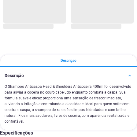
Descrição
Descrição
O Shampoo Anticaspa Head & Shoulders Anticoceira 400ml foi desenvolvido
para aliviar a coceira no couro cabeludo enquanto combate a caspa. Sua
fórmula suave e eficaz proporciona uma sensação de frescor imediato,
aliviando a irritação e controlando a oleosidade. Ideal para quem sofre com
coceira e caspa, o shampoo deixa os fios limpos, hidratados e com brilho
natural. Fios mais saudáveis, livres de coceira, com aparência revitalizada e
confortável.
Especificações