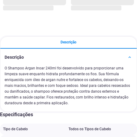
Descrição
Descrição
O Shampoo Argan Inoar 240ml foi desenvolvido para proporcionar uma
limpeza suave enquanto hidrata profundamente os fios. Sua fórmula
enriquecida com óleo de argan nutre e fortalece os cabelos, deixando-os
mais macios, brilhantes e com toque sedoso. Ideal para cabelos ressecados
ou danificados, o shampoo oferece proteção contra danos externos e
mantém a saúde capilar. Fios restaurados, com brilho intenso e hidratação
duradoura desde a primeira aplicação.
Especificações
Tipo de Cabelo
Todos os Tipos de Cabelo