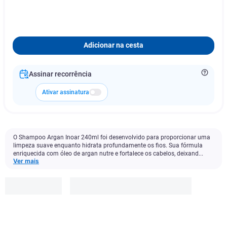
Adicionar na cesta
Assinar recorrência
Ativar assinatura
O Shampoo Argan Inoar 240ml foi desenvolvido para proporcionar uma
limpeza suave enquanto hidrata profundamente os fios. Sua fórmula
enriquecida com óleo de argan nutre e fortalece os cabelos, deixand...
Ver mais