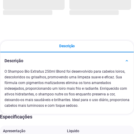
Descrição
Descrição
O Shampoo Bio Extratus 250ml Blond foi desenvolvido para cabelos loiros,
descoloridos ou grisalhos, promovendo uma limpeza suave e eficaz. Sua
fórmula com pigmentos matizadores elimina os tons amarelados
indesejados, proporcionando um loiro mais frio e radiante. Enriquecido com
ativos hidratantes, o shampoo nutre os fios enquanto preserva a cor,
deixando-os mais saudáveis e brilhantes. Ideal para o uso diário, proporciona
cabelos mais luminosos e com toque sedoso.
Especificações
Apresentação
Liquido