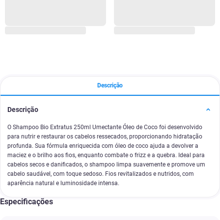
Descrição
Descrição
O Shampoo Bio Extratus 250ml Umectante Óleo de Coco foi desenvolvido
para nutrir e restaurar os cabelos ressecados, proporcionando hidratação
profunda. Sua fórmula enriquecida com óleo de coco ajuda a devolver a
maciez e o brilho aos fios, enquanto combate o frizz e a quebra. Ideal para
cabelos secos e danificados, o shampoo limpa suavemente e promove um
cabelo saudável, com toque sedoso. Fios revitalizados e nutridos, com
aparência natural e luminosidade intensa.
Especificações