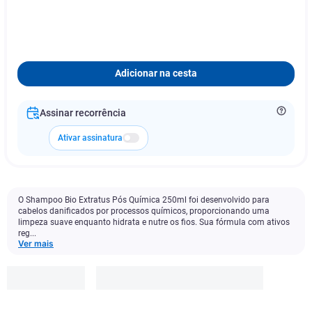
Adicionar na cesta
Assinar recorrência
Ativar assinatura
O Shampoo Bio Extratus Pós Química 250ml foi desenvolvido para
cabelos danificados por processos químicos, proporcionando uma
limpeza suave enquanto hidrata e nutre os fios. Sua fórmula com ativos
reg...
Ver mais