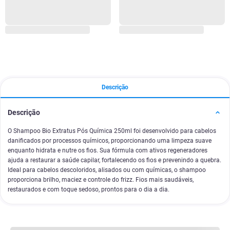
Descrição
Descrição
O Shampoo Bio Extratus Pós Química 250ml foi desenvolvido para cabelos
danificados por processos químicos, proporcionando uma limpeza suave
enquanto hidrata e nutre os fios. Sua fórmula com ativos regeneradores
ajuda a restaurar a saúde capilar, fortalecendo os fios e prevenindo a quebra.
Ideal para cabelos descoloridos, alisados ou com químicas, o shampoo
proporciona brilho, maciez e controle do frizz. Fios mais saudáveis,
restaurados e com toque sedoso, prontos para o dia a dia.