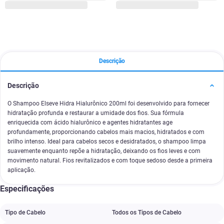
Descrição
Descrição
O Shampoo Elseve Hidra Hialurônico 200ml foi desenvolvido para fornecer
hidratação profunda e restaurar a umidade dos fios. Sua fórmula
enriquecida com ácido hialurônico e agentes hidratantes age
profundamente, proporcionando cabelos mais macios, hidratados e com
brilho intenso. Ideal para cabelos secos e desidratados, o shampoo limpa
suavemente enquanto repõe a hidratação, deixando os fios leves e com
movimento natural. Fios revitalizados e com toque sedoso desde a primeira
aplicação.
Especificações
Tipo de Cabelo
Todos os Tipos de Cabelo