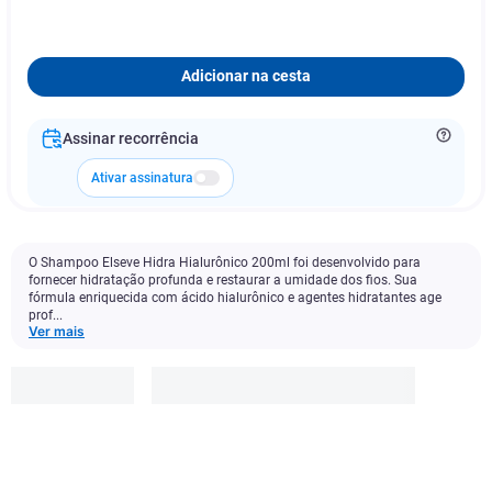
Adicionar na cesta
Assinar recorrência
Ativar assinatura
O Shampoo Elseve Hidra Hialurônico 200ml foi desenvolvido para
fornecer hidratação profunda e restaurar a umidade dos fios. Sua
fórmula enriquecida com ácido hialurônico e agentes hidratantes age
prof...
Ver mais