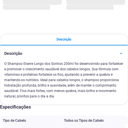
Descrição
Descrição
O Shampoo Elseve Longo dos Sonhos 200ml foi desenvolvido para fortalecer
e promover o crescimento saudável dos cabelos longos. Sua fórmula com
vitaminas e proteínas fortalece os fios, ajudando a prevenir a quebra e
mantendo-os nutridos. Ideal para cabelos longos, o shampoo proporciona
hidratação profunda, brilho e suavidade, além de manter o comprimento
saudável. Fios mais fortes, com menos quebra, mais brilho e movimento
natural, prontos para o dia a dia.
Especificações
Tipo de Cabelo
Todos os Tipos de Cabelo