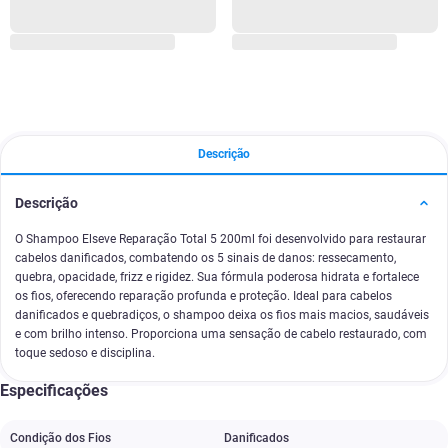
Descrição
Descrição
O Shampoo Elseve Reparação Total 5 200ml foi desenvolvido para restaurar
cabelos danificados, combatendo os 5 sinais de danos: ressecamento,
quebra, opacidade, frizz e rigidez. Sua fórmula poderosa hidrata e fortalece
os fios, oferecendo reparação profunda e proteção. Ideal para cabelos
danificados e quebradiços, o shampoo deixa os fios mais macios, saudáveis
e com brilho intenso. Proporciona uma sensação de cabelo restaurado, com
toque sedoso e disciplina.
Especificações
Condição dos Fios
Danificados