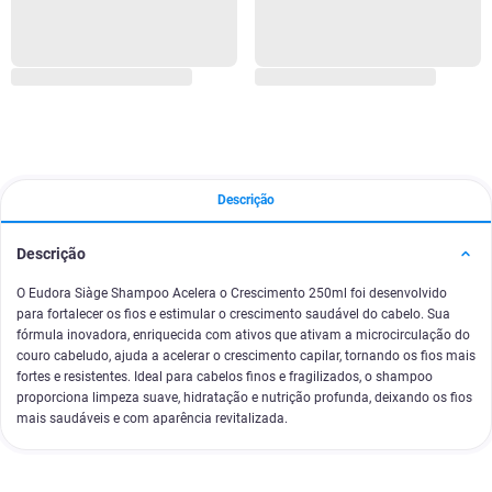
Descrição
Descrição
O Eudora Siàge Shampoo Acelera o Crescimento 250ml foi desenvolvido
para fortalecer os fios e estimular o crescimento saudável do cabelo. Sua
fórmula inovadora, enriquecida com ativos que ativam a microcirculação do
couro cabeludo, ajuda a acelerar o crescimento capilar, tornando os fios mais
fortes e resistentes. Ideal para cabelos finos e fragilizados, o shampoo
proporciona limpeza suave, hidratação e nutrição profunda, deixando os fios
mais saudáveis e com aparência revitalizada.