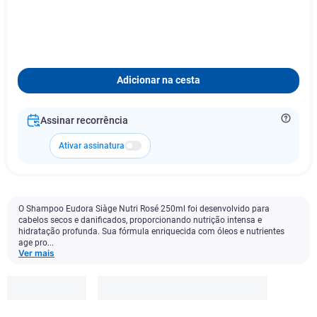
Adicionar na cesta
Assinar recorrência
Ativar assinatura
O Shampoo Eudora Siàge Nutri Rosé 250ml foi desenvolvido para
cabelos secos e danificados, proporcionando nutrição intensa e
hidratação profunda. Sua fórmula enriquecida com óleos e nutrientes
age pro...
Ver mais