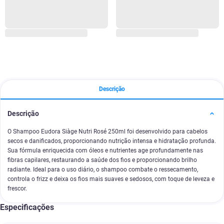
Descrição
Descrição
O Shampoo Eudora Siàge Nutri Rosé 250ml foi desenvolvido para cabelos
secos e danificados, proporcionando nutrição intensa e hidratação profunda.
Sua fórmula enriquecida com óleos e nutrientes age profundamente nas
fibras capilares, restaurando a saúde dos fios e proporcionando brilho
radiante. Ideal para o uso diário, o shampoo combate o ressecamento,
controla o frizz e deixa os fios mais suaves e sedosos, com toque de leveza e
frescor.
Especificações