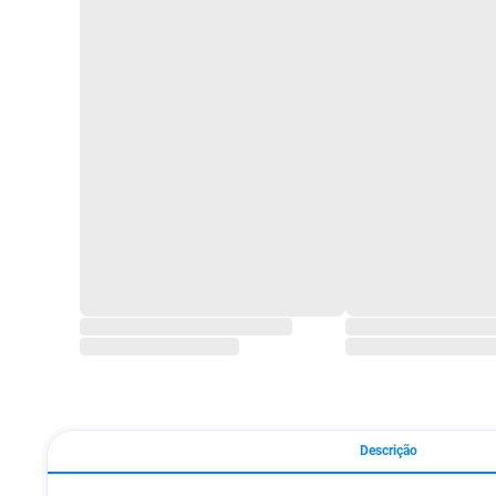
Descrição