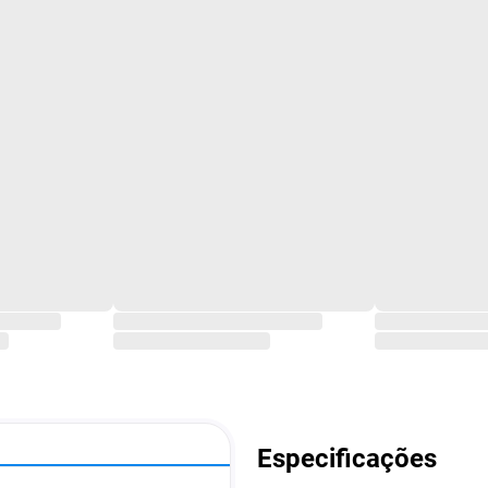
Especificações