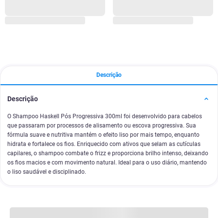
Descrição
Descrição
O Shampoo Haskell Pós Progressiva 300ml foi desenvolvido para cabelos
que passaram por processos de alisamento ou escova progressiva. Sua
fórmula suave e nutritiva mantém o efeito liso por mais tempo, enquanto
hidrata e fortalece os fios. Enriquecido com ativos que selam as cutículas
capilares, o shampoo combate o frizz e proporciona brilho intenso, deixando
os fios macios e com movimento natural. Ideal para o uso diário, mantendo
o liso saudável e disciplinado.