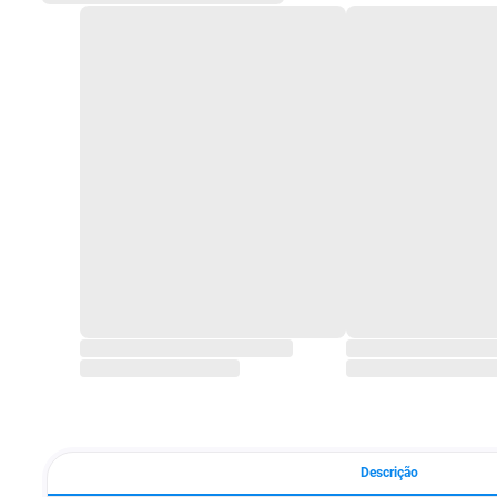
Descrição