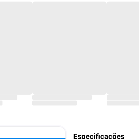
Especificações