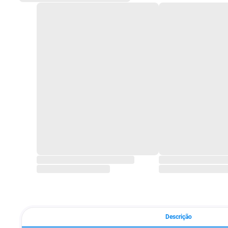
Descrição