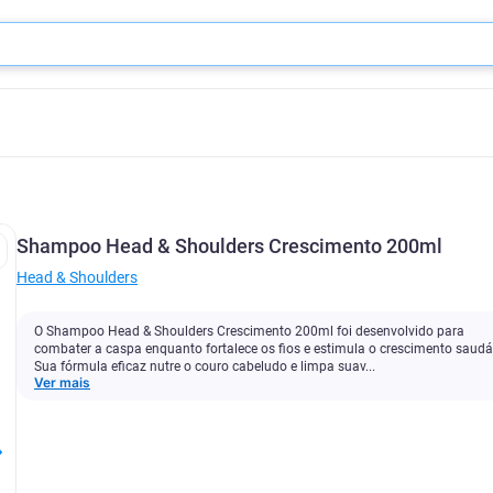
Shampoo Head & Shoulders Crescimento 200ml
Head & Shoulders
O Shampoo Head & Shoulders Crescimento 200ml foi desenvolvido para
combater a caspa enquanto fortalece os fios e estimula o crescimento saudá
Sua fórmula eficaz nutre o couro cabeludo e limpa suav...
Ver mais