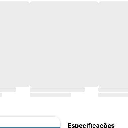
Especificações