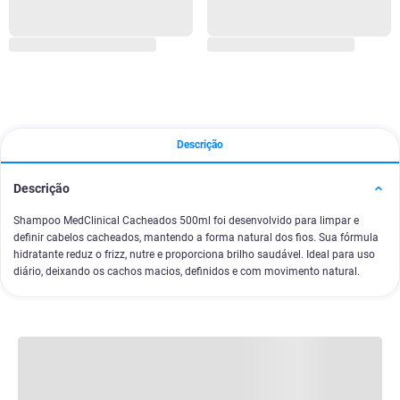
Descrição
Descrição
Shampoo MedClinical Cacheados 500ml foi desenvolvido para limpar e
definir cabelos cacheados, mantendo a forma natural dos fios. Sua fórmula
hidratante reduz o frizz, nutre e proporciona brilho saudável. Ideal para uso
diário, deixando os cachos macios, definidos e com movimento natural.