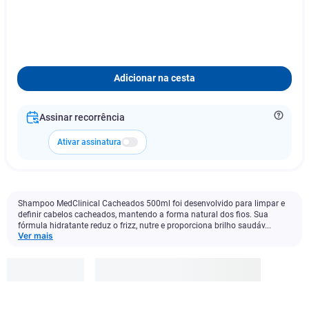
Adicionar na cesta
Assinar recorrência
Ativar assinatura
Shampoo MedClinical Cacheados 500ml foi desenvolvido para limpar e
definir cabelos cacheados, mantendo a forma natural dos fios. Sua
fórmula hidratante reduz o frizz, nutre e proporciona brilho saudáv...
Ver mais