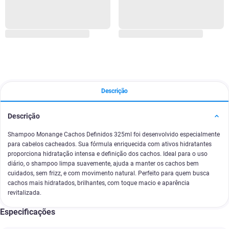
Descrição
Descrição
Shampoo Monange Cachos Definidos 325ml foi desenvolvido especialmente
para cabelos cacheados. Sua fórmula enriquecida com ativos hidratantes
proporciona hidratação intensa e definição dos cachos. Ideal para o uso
diário, o shampoo limpa suavemente, ajuda a manter os cachos bem
cuidados, sem frizz, e com movimento natural. Perfeito para quem busca
cachos mais hidratados, brilhantes, com toque macio e aparência
revitalizada.
Especificações