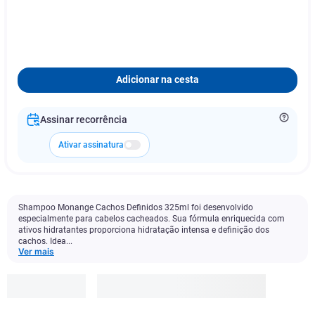
Adicionar na cesta
Assinar recorrência
Ativar assinatura
Shampoo Monange Cachos Definidos 325ml foi desenvolvido
especialmente para cabelos cacheados. Sua fórmula enriquecida com
ativos hidratantes proporciona hidratação intensa e definição dos
cachos. Idea...
Ver mais